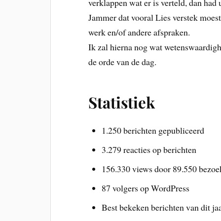
verklappen wat er is verteld, dan had 
Jammer dat vooral Lies verstek moes
werk en/of andere afspraken.
Ik zal hierna nog wat wetenswaardigh
de orde van de dag.
Statistiek
1.250 berichten gepubliceerd
3.279 reacties op berichten
156.330 views door 89.550 bezoe
87 volgers op WordPress
Best bekeken berichten van dit jaa