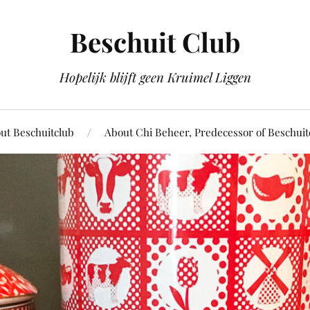
Beschuit Club
Hopelijk blijft geen Kruimel Liggen
ut Beschuitclub
About Chi Beheer, Predecessor of Beschuit