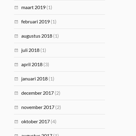
maart 2019
(1)
februari 2019
(1)
augustus 2018
(1)
juli 2018
(1)
april 2018
(3)
januari 2018
(1)
december 2017
(2)
november 2017
(2)
oktober 2017
(4)
augustus 2017
(1)