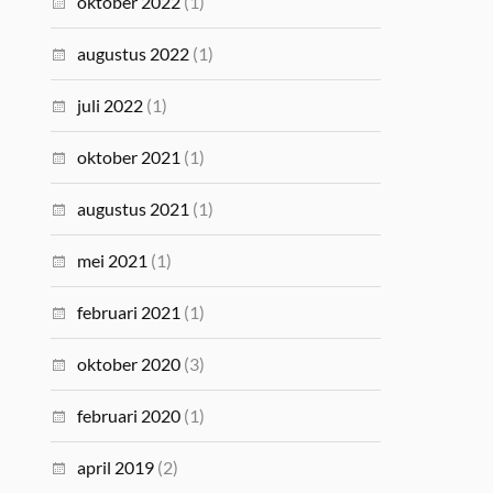
oktober 2022
(1)
augustus 2022
(1)
juli 2022
(1)
oktober 2021
(1)
augustus 2021
(1)
mei 2021
(1)
februari 2021
(1)
oktober 2020
(3)
februari 2020
(1)
april 2019
(2)