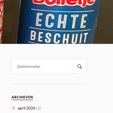
ARCHIEVEN
april 2026
(1)