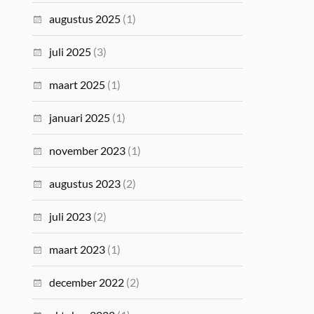
augustus 2025
(1)
juli 2025
(3)
maart 2025
(1)
januari 2025
(1)
november 2023
(1)
augustus 2023
(2)
juli 2023
(2)
maart 2023
(1)
december 2022
(2)