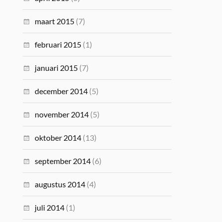
maart 2015
(7)
februari 2015
(1)
januari 2015
(7)
december 2014
(5)
november 2014
(5)
oktober 2014
(13)
september 2014
(6)
augustus 2014
(4)
juli 2014
(1)