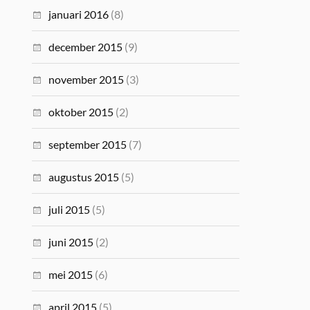
januari 2016
(8)
december 2015
(9)
november 2015
(3)
oktober 2015
(2)
september 2015
(7)
augustus 2015
(5)
juli 2015
(5)
juni 2015
(2)
mei 2015
(6)
april 2015
(5)