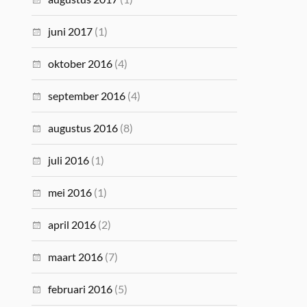
juni 2017
(1)
oktober 2016
(4)
september 2016
(4)
augustus 2016
(8)
juli 2016
(1)
mei 2016
(1)
april 2016
(2)
maart 2016
(7)
februari 2016
(5)