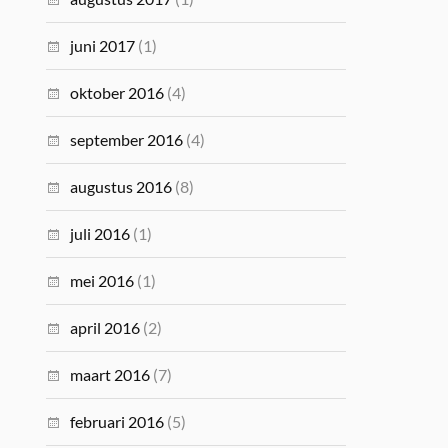
juni 2017
(1)
oktober 2016
(4)
september 2016
(4)
augustus 2016
(8)
juli 2016
(1)
mei 2016
(1)
april 2016
(2)
maart 2016
(7)
februari 2016
(5)