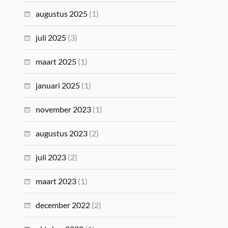
augustus 2025
(1)
juli 2025
(3)
maart 2025
(1)
januari 2025
(1)
november 2023
(1)
augustus 2023
(2)
juli 2023
(2)
maart 2023
(1)
december 2022
(2)