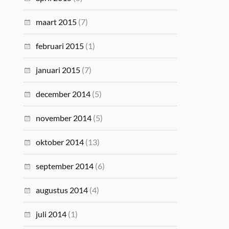
maart 2015
(7)
februari 2015
(1)
januari 2015
(7)
december 2014
(5)
november 2014
(5)
oktober 2014
(13)
september 2014
(6)
augustus 2014
(4)
juli 2014
(1)