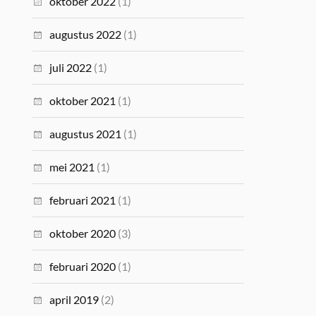
oktober 2022
(1)
augustus 2022
(1)
juli 2022
(1)
oktober 2021
(1)
augustus 2021
(1)
mei 2021
(1)
februari 2021
(1)
oktober 2020
(3)
februari 2020
(1)
april 2019
(2)