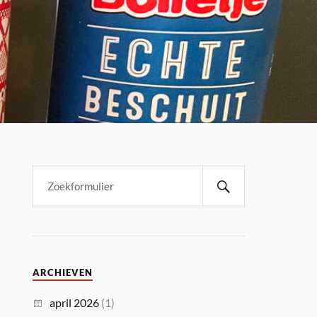
ARCHIEVEN
april 2026
(1)