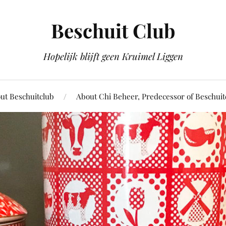
Beschuit Club
Hopelijk blijft geen Kruimel Liggen
ut Beschuitclub
About Chi Beheer, Predecessor of Beschuit