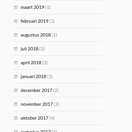
maart 2019
(1)
februari 2019
(1)
augustus 2018
(1)
juli 2018
(1)
april 2018
(3)
januari 2018
(1)
december 2017
(2)
november 2017
(2)
oktober 2017
(4)
augustus 2017
(1)