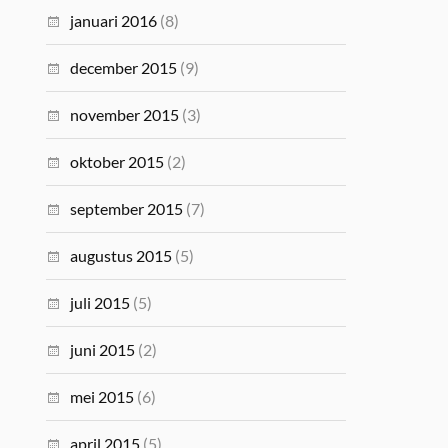
januari 2016
(8)
december 2015
(9)
november 2015
(3)
oktober 2015
(2)
september 2015
(7)
augustus 2015
(5)
juli 2015
(5)
juni 2015
(2)
mei 2015
(6)
april 2015
(5)