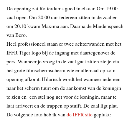
De opening zat Rotterdams goed in elkaar. Om 19.00
zaal open. Om 20.00 uur iedereen zitten in de zaal en
om 20.10 kwam Maxima aan. Daarna de Maidenspeech
van Bero.
Heel professioneel staan er twee achterwanden met het
IFFR Tiger logo bij de ingang met daartegenover de
pers. Wanneer je vroeg in de zaal gaat zitten zie je via
het grote filmschermscherm wie er allemaal op zo’n
opening afkomt. Hilarisch wordt het wanneer iedereen
naar het scherm tuurt om de aankomst van de koningin
te zien en een stel nog net voor de koningin, maar te
laat arriveert en de trappen op stuift. De zaal ligt plat.
De volgende foto heb ik van
de IFFR site
geplukt: