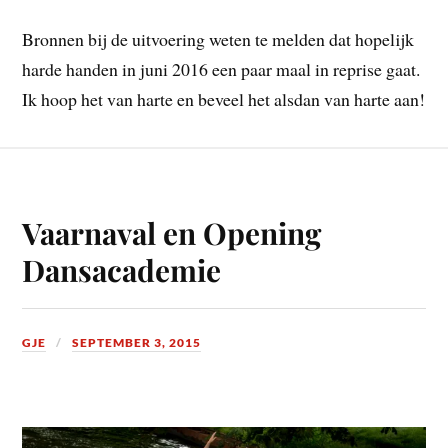
Bronnen bij de uitvoering weten te melden dat hopelijk
harde handen in juni 2016 een paar maal in reprise gaat.
Ik hoop het van harte en beveel het alsdan van harte aan!
Vaarnaval en Opening
Dansacademie
GJE
SEPTEMBER 3, 2015