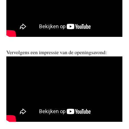
Vervolgens een impressie van de openingsavond: