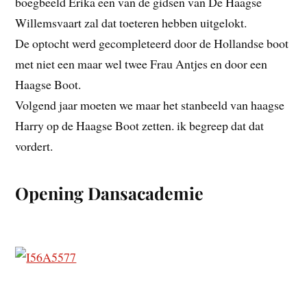
boegbeeld Erika een van de gidsen van De Haagse
Willemsvaart zal dat toeteren hebben uitgelokt.
De optocht werd gecompleteerd door de Hollandse boot
met niet een maar wel twee Frau Antjes en door een
Haagse Boot.
Volgend jaar moeten we maar het stanbeeld van haagse
Harry op de Haagse Boot zetten. ik begreep dat dat
vordert.
Opening Dansacademie