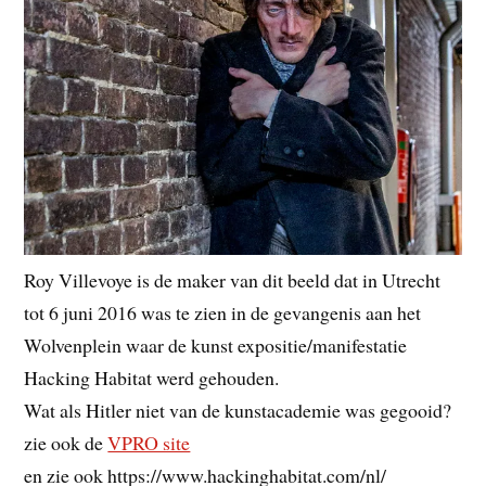
Roy Villevoye is de maker van dit beeld dat in Utrecht
tot 6 juni 2016 was te zien in de gevangenis aan het
Wolvenplein waar de kunst expositie/manifestatie
Hacking Habitat werd gehouden.
Wat als Hitler niet van de kunstacademie was gegooid?
zie ook de
VPRO site
en zie ook https://www.hackinghabitat.com/nl/