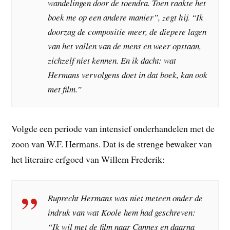
wandelingen door de toendra. Toen raakte het
boek me op een andere manier”, zegt hij. “Ik
doorzag de compositie meer, de diepere lagen
van het vallen van de mens en weer opstaan,
zichzelf niet kennen. En ik dacht: wat
Hermans vervolgens doet in dat boek, kan ook
met film.”
Volgde een periode van intensief onderhandelen met de
zoon van W.F. Hermans. Dat is de strenge bewaker van
het literaire erfgoed van Willem Frederik:
Ruprecht Hermans was niet meteen onder de
indruk van wat Koole hem had geschreven:
“Ik wil met de film naar Cannes en daarna