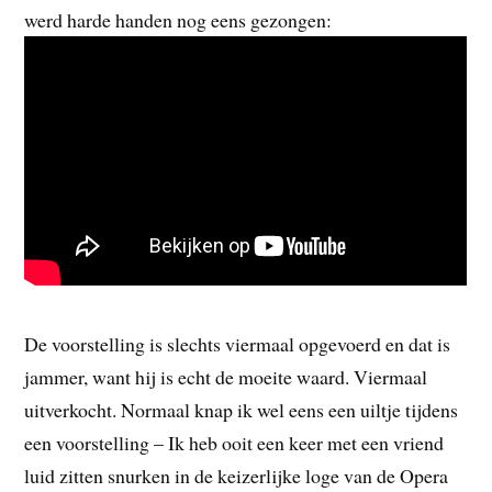
werd harde handen nog eens gezongen:
De voorstelling is slechts viermaal opgevoerd en dat is
jammer, want hij is echt de moeite waard. Viermaal
uitverkocht. Normaal knap ik wel eens een uiltje tijdens
een voorstelling – Ik heb ooit een keer met een vriend
luid zitten snurken in de keizerlijke loge van de Opera