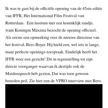
Ik was te gast bij de officiële opening van de 45ste editie
van IFFR, Het International Film Festival van
Rotterdam. Een lustrum met een koninklijk randje,
want Koningin Máxima bezocht de opening officieel.
Als eerste een opmerking over de nieuwe directeur van
het festival, Bero Beyer. Hij hield een, wel iets te lange,
maar perfecte openings-toespraak. Eindelijk heeft het
IFFR weer een gezicht! Dit in tegenstelling tot zijn
directe voorganger waarvan ik destijds ook de
Maidenspeech heb gezien. Dat was toen gewoon
beneden peil. Zie hier een de VPRO interview met Bero.