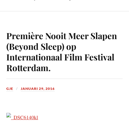
Première Nooit Meer Slapen
(Beyond Sleep) op
Internationaal Film Festival
Rotterdam.
GJE
JANUARI 29, 2016