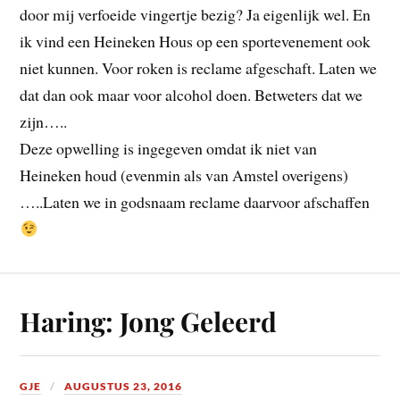
door mij verfoeide vingertje bezig? Ja eigenlijk wel. En
ik vind een Heineken Hous op een sportevenement ook
niet kunnen. Voor roken is reclame afgeschaft. Laten we
dat dan ook maar voor alcohol doen. Betweters dat we
zijn…..
Deze opwelling is ingegeven omdat ik niet van
Heineken houd (evenmin als van Amstel overigens)
…..Laten we in godsnaam reclame daarvoor afschaffen
Haring: Jong Geleerd
GJE
AUGUSTUS 23, 2016