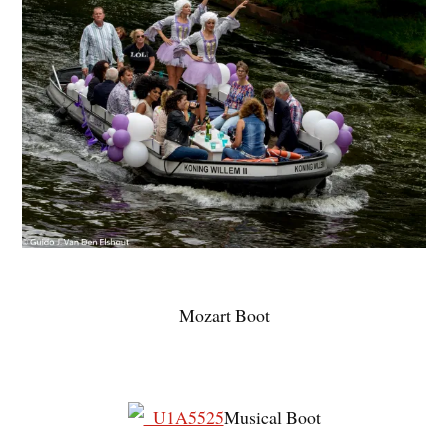
Mozart Boot
Musical Boot