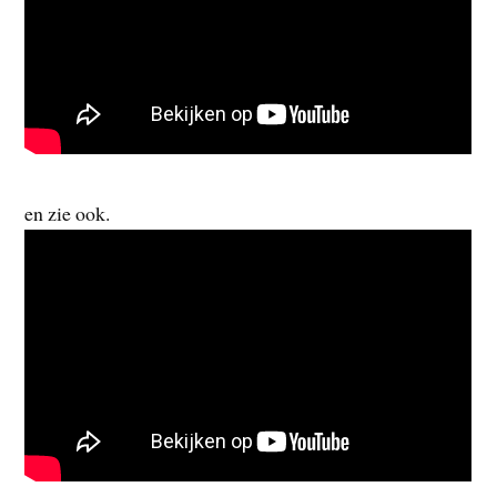
en zie ook.