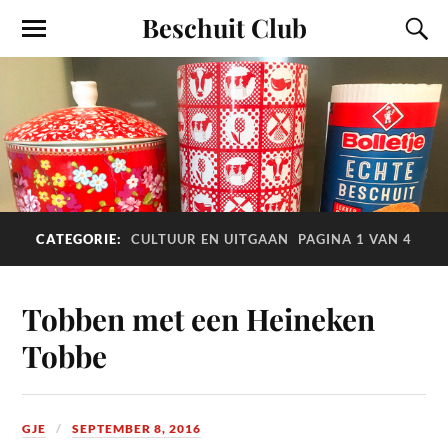
Beschuit Club
CATEGORIE:
CULTUUR EN UITGAAN
PAGINA 1 VAN 4
Tobben met een Heineken
Tobbe
GJE
SEPTEMBER 8, 2016