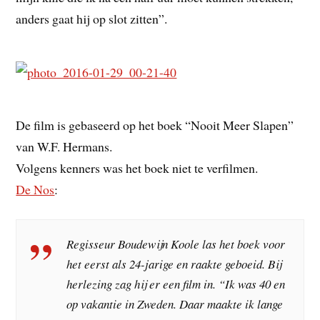
anders gaat hij op slot zitten”.
De film is gebaseerd op het boek “Nooit Meer Slapen”
van W.F. Hermans.
Volgens kenners was het boek niet te verfilmen.
De Nos
:
Regisseur Boudewijn Koole las het boek voor
het eerst als 24-jarige en raakte geboeid. Bij
herlezing zag hij er een film in. “Ik was 40 en
op vakantie in Zweden. Daar maakte ik lange