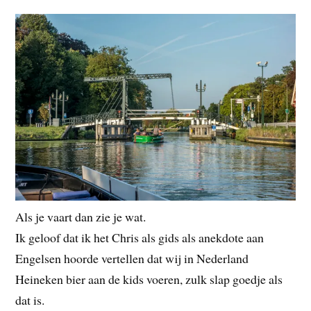
Als je vaart dan zie je wat.
Ik geloof dat ik het Chris als gids als anekdote aan
Engelsen hoorde vertellen dat wij in Nederland
Heineken bier aan de kids voeren, zulk slap goedje als
dat is.