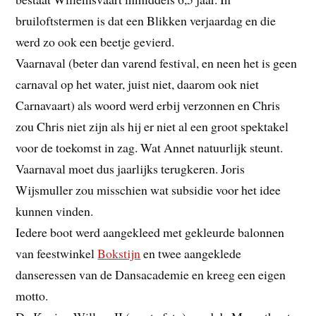
bruiloftstermen is dat een Blikken verjaardag en die
werd zo ook een beetje gevierd.
Vaarnaval (beter dan varend festival, en neen het is geen
carnaval op het water, juist niet, daarom ook niet
Carnavaart) als woord werd erbij verzonnen en Chris
zou Chris niet zijn als hij er niet al een groot spektakel
voor de toekomst in zag. Wat Annet natuurlijk steunt.
Vaarnaval moet dus jaarlijks terugkeren. Joris
Wijsmuller zou misschien wat subsidie voor het idee
kunnen vinden.
Iedere boot werd aangekleed met gekleurde balonnen
van feestwinkel
Bokstijn
en twee aangeklede
danseressen van de Dansacademie en kreeg een eigen
motto.