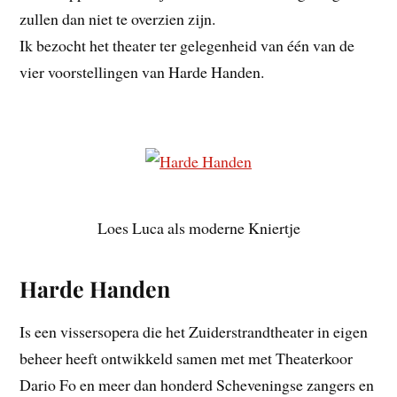
zullen dan niet te overzien zijn.
Ik bezocht het theater ter gelegenheid van één van de
vier voorstellingen van Harde Handen.
Loes Luca als moderne Kniertje
Harde Handen
Is een vissersopera die het Zuiderstrandtheater in eigen
beheer heeft ontwikkeld samen met met Theaterkoor
Dario Fo en meer dan honderd Scheveningse zangers en