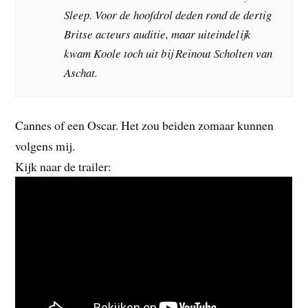
Sleep. Voor de hoofdrol deden rond de dertig
Britse acteurs auditie, maar uiteindelijk
kwam Koole toch uit bij Reinout Scholten van
Aschat.
Cannes of een Oscar. Het zou beiden zomaar kunnen
volgens mij.
Kijk naar de trailer: