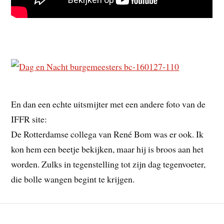
En dan een echte uitsmijter met een andere foto van de
IFFR site:
De Rotterdamse collega van René Bom was er ook. Ik
kon hem een beetje bekijken, maar hij is broos aan het
worden. Zulks in tegenstelling tot zijn dag tegenvoeter,
die bolle wangen begint te krijgen.