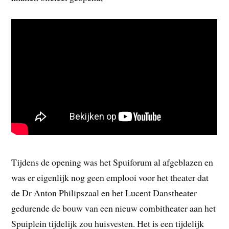
Tijdens de opening was het Spuiforum al afgeblazen en
was er eigenlijk nog geen emplooi voor het theater dat
de Dr Anton Philipszaal en het Lucent Danstheater
gedurende de bouw van een nieuw combitheater aan het
Spuiplein tijdelijk zou huisvesten. Het is een tijdelijk