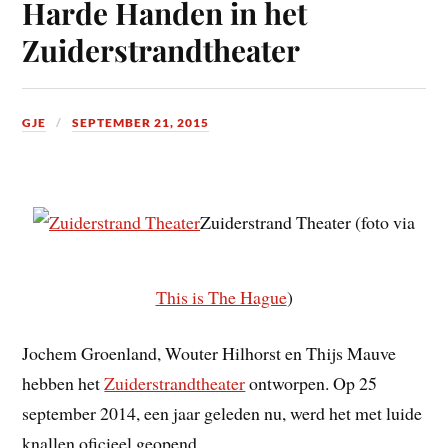
Harde Handen in het
Zuiderstrandtheater
GJE
SEPTEMBER 21, 2015
Zuiderstrand Theater (foto via
This is The Hague
)
Jochem Groenland, Wouter Hilhorst en Thijs Mauve
hebben het
Zuiderstrandtheater
ontworpen. Op 25
september 2014, een jaar geleden nu, werd het met luide
knallen oficieel geopend,