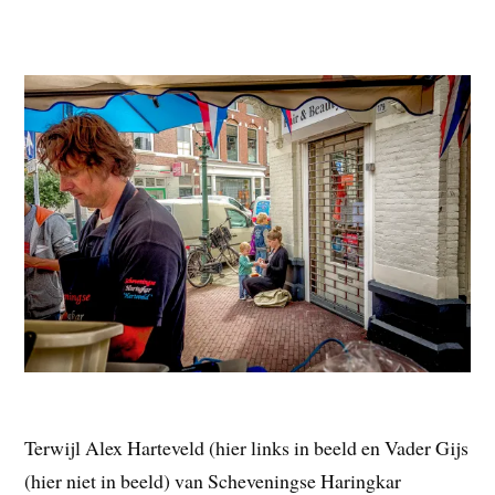
Terwijl Alex Harteveld (hier links in beeld en Vader Gijs
(hier niet in beeld) van Scheveningse Haringkar