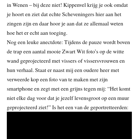
in Wenen – bij deze niet! Kippenvel krijg je ook omdat
je hoort en ziet dat echte Scheveningers hier aan het
zingen zijn en daar hoor je aan dat ze allemaal weten
hoe het er echt aan toeging.
Nog een leuke anectdote: Tijdens de pauze wordt boven
de trap een aantal mooie Zwart Wit foto’s op de witte
wand geprojecteerd met vissers of vissersvrouwen en
hun verhaal. Staat er naast mij een oudere heer met
verweerde kop een foto van te maken met zijn
smartphone en zegt met een grijns tegen mij: “Het komt
niet elke dag voor dat je jezelf levensgroot op een muur
geprojecteerd ziet!” Is het een van de geportretteerden: