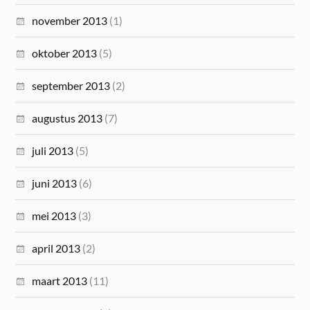
november 2013
(1)
oktober 2013
(5)
september 2013
(2)
augustus 2013
(7)
juli 2013
(5)
juni 2013
(6)
mei 2013
(3)
april 2013
(2)
maart 2013
(11)