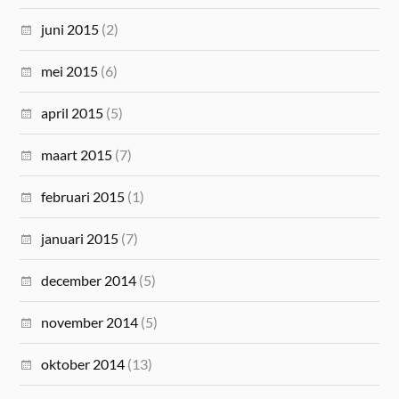
juni 2015
(2)
mei 2015
(6)
april 2015
(5)
maart 2015
(7)
februari 2015
(1)
januari 2015
(7)
december 2014
(5)
november 2014
(5)
oktober 2014
(13)