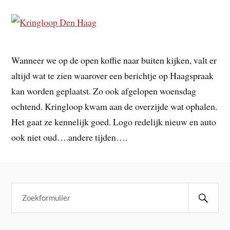
Wanneer we op de open koffie naar buiten kijken, valt er
altijd wat te zien waarover een berichtje op Haagspraak
kan worden geplaatst. Zo ook afgelopen woensdag
ochtend. Kringloop kwam aan de overzijde wat ophalen.
Het gaat ze kennelijk goed. Logo redelijk nieuw en auto
ook niet oud….andere tijden….