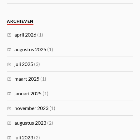
ARCHIEVEN
april 2026
(1)
augustus 2025
(1)
juli 2025
(3)
maart 2025
(1)
januari 2025
(1)
november 2023
(1)
augustus 2023
(2)
juli 2023
(2)