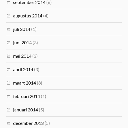
september 2014
(6)
augustus 2014
(4)
juli 2014
(1)
juni 2014
(3)
mei 2014
(3)
april 2014
(3)
maart 2014
(8)
februari 2014
(1)
januari 2014
(5)
december 2013
(5)