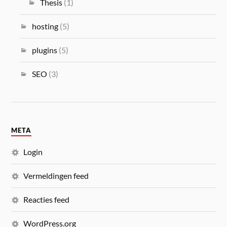
Thesis
(1)
hosting
(5)
plugins
(5)
SEO
(3)
META
Login
Vermeldingen feed
Reacties feed
WordPress.org