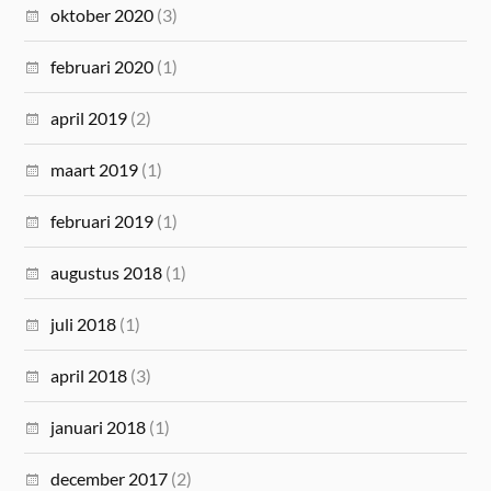
oktober 2020
(3)
februari 2020
(1)
april 2019
(2)
maart 2019
(1)
februari 2019
(1)
augustus 2018
(1)
juli 2018
(1)
april 2018
(3)
januari 2018
(1)
december 2017
(2)