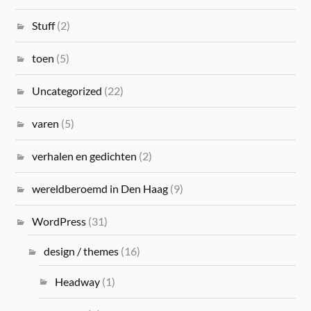
Stuff
(2)
toen
(5)
Uncategorized
(22)
varen
(5)
verhalen en gedichten
(2)
wereldberoemd in Den Haag
(9)
WordPress
(31)
design / themes
(16)
Headway
(1)