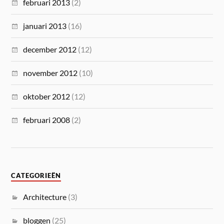
februari 2013
(2)
januari 2013
(16)
december 2012
(12)
november 2012
(10)
oktober 2012
(12)
februari 2008
(2)
CATEGORIEËN
Architecture
(3)
bloggen
(25)