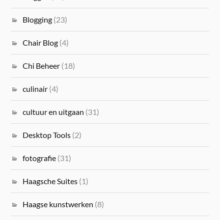
Blogging
(23)
Chair Blog
(4)
Chi Beheer
(18)
culinair
(4)
cultuur en uitgaan
(31)
Desktop Tools
(2)
fotografie
(31)
Haagsche Suites
(1)
Haagse kunstwerken
(8)