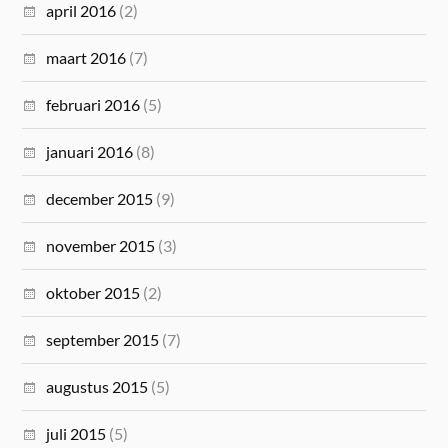
april 2016
(2)
maart 2016
(7)
februari 2016
(5)
januari 2016
(8)
december 2015
(9)
november 2015
(3)
oktober 2015
(2)
september 2015
(7)
augustus 2015
(5)
juli 2015
(5)