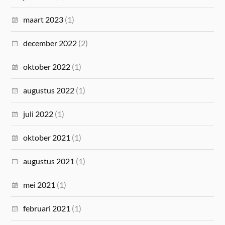
maart 2023
(1)
december 2022
(2)
oktober 2022
(1)
augustus 2022
(1)
juli 2022
(1)
oktober 2021
(1)
augustus 2021
(1)
mei 2021
(1)
februari 2021
(1)