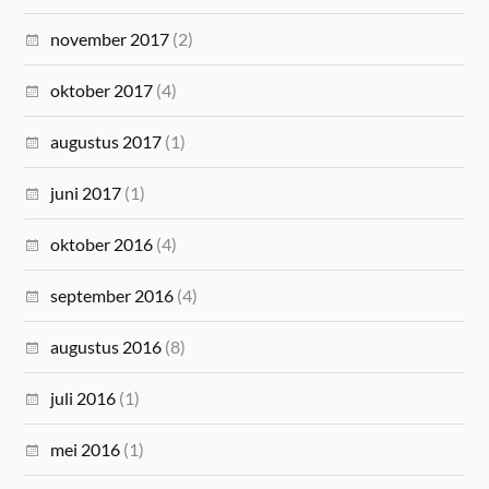
november 2017
(2)
oktober 2017
(4)
augustus 2017
(1)
juni 2017
(1)
oktober 2016
(4)
september 2016
(4)
augustus 2016
(8)
juli 2016
(1)
mei 2016
(1)