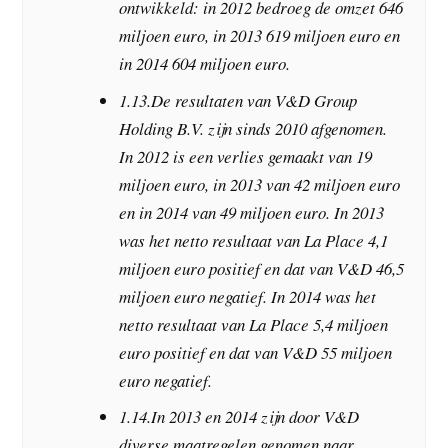
ontwikkeld: in 2012 bedroeg de omzet 646
miljoen euro, in 2013 619 miljoen euro en
in 2014 604 miljoen euro.
1.13.De resultaten van V&D Group
Holding B.V. zijn sinds 2010 afgenomen.
In 2012 is een verlies gemaakt van 19
miljoen euro, in 2013 van 42 miljoen euro
en in 2014 van 49 miljoen euro. In 2013
was het netto resultaat van La Place 4,1
miljoen euro positief en dat van V&D 46,5
miljoen euro negatief. In 2014 was het
netto resultaat van La Place 5,4 miljoen
euro positief en dat van V&D 55 miljoen
euro negatief.
1.14.In 2013 en 2014 zijn door V&D
diverse maatregelen genomen naar