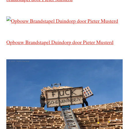
Opbouw Brandstapel Duindorp door Pieter Musterd