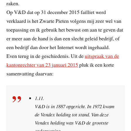
raken.
Op V&D dat op 31 december 2015 failliet werd
verklaard is het Zwarte Pieten volgens mij zeer wel van
toepassing en ik gebruik het bewust om aan te geven dat
er meer aan de hand is dan een slecht geleid bedrijf, of
een bedrijf dan door het Internet wordt ingehaald.
Even terug in de geschiedenis. Uit de
uitspraak van de
kantonrechter van 23 januari 2015
pluk ik een korte
samenvatting daarvan:
1.11.
V&D is in 1887 opgericht. In 1972 kwam
de Vendex holding tot stand. Van deze
Vendex holding was V&D de grootste
onderneming.