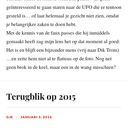
geïnteresseerd te gaan staren naar de UFO die er tentoon
gesteld is….of laat helemaal je gezicht niet zien, omdat
je belangrijker zaken te doen hebt.
Met de kennis van de faux passes die hij inmiddels
gemaakt heeft zag mijn lens het op dat moment al goed:
Het is en blijft een bijzonder mens (vrij naar Dik Trom)
…en zette hem niet al te flatteus op de foto. Nog net
geen brok in de keel, maar een in de wang misschien?
Terugblik op 2015
GJE
JANUARI 5, 2016