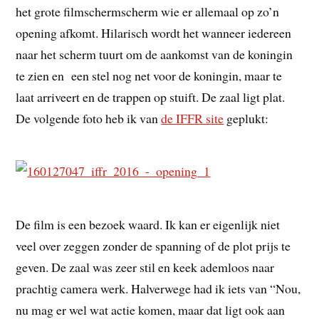
het grote filmschermscherm wie er allemaal op zo’n
opening afkomt. Hilarisch wordt het wanneer iedereen
naar het scherm tuurt om de aankomst van de koningin
te zien en een stel nog net voor de koningin, maar te
laat arriveert en de trappen op stuift. De zaal ligt plat.
De volgende foto heb ik van
de IFFR site
geplukt:
De film is een bezoek waard. Ik kan er eigenlijk niet
veel over zeggen zonder de spanning of de plot prijs te
geven. De zaal was zeer stil en keek ademloos naar
prachtig camera werk. Halverwege had ik iets van “Nou,
nu mag er wel wat actie komen, maar dat ligt ook aan