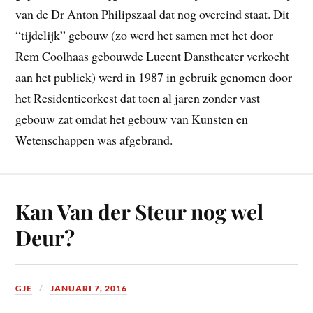
van de Dr Anton Philipszaal dat nog overeind staat. Dit
“tijdelijk” gebouw (zo werd het samen met het door
Rem Coolhaas gebouwde Lucent Danstheater verkocht
aan het publiek) werd in 1987 in gebruik genomen door
het Residentieorkest dat toen al jaren zonder vast
gebouw zat omdat het gebouw van Kunsten en
Wetenschappen was afgebrand.
Kan Van der Steur nog wel
Deur?
GJE
JANUARI 7, 2016