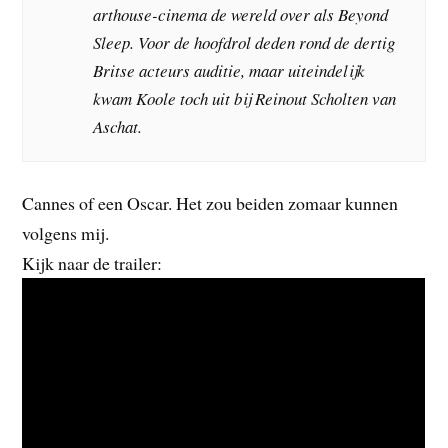
arthouse-cinema de wereld over als Beyond
Sleep. Voor de hoofdrol deden rond de dertig
Britse acteurs auditie, maar uiteindelijk
kwam Koole toch uit bij Reinout Scholten van
Aschat.
Cannes of een Oscar. Het zou beiden zomaar kunnen
volgens mij.
Kijk naar de trailer: