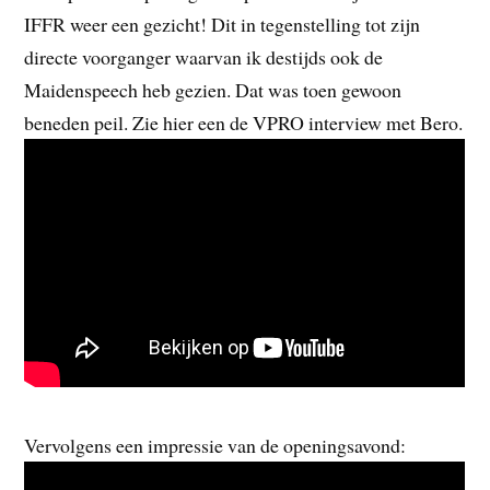
IFFR weer een gezicht! Dit in tegenstelling tot zijn
directe voorganger waarvan ik destijds ook de
Maidenspeech heb gezien. Dat was toen gewoon
beneden peil. Zie hier een de VPRO interview met Bero.
Vervolgens een impressie van de openingsavond: