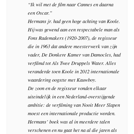
“Ik wil met de film naar Cannes en daarna
een Oscar.”
Hermans jr. had geen hoge achting van Koole.
Hij was gewend aan een respectabele man als
Fons Rademakers (1920-2007), de regisseur
die in 1963 dat andere meesterwerk van zijn
vader, De Donkere Kamer van Damocles, had
verfilmd tot Als Twee Druppels Water. Alles
veranderde toen Koole in 2012 internationale
waardering oogstte met Kauwboy.
De zoon en de regisseur vonden elkaar
uiteindelijk in een Nederland-overstijgende
ambitie: de verfilming van Nooit Meer Slapen
moest een internationale productie worden.
Hermans’ boek was al in meerdere talen
verschenen en nu gaat het na al die jaren als