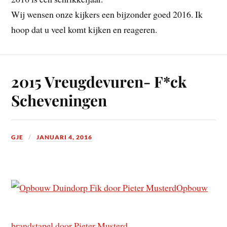
Wij wensen onze kijkers een bijzonder goed 2016. Ik
hoop dat u veel komt kijken en reageren.
2015 Vreugdevuren- F*ck
Scheveningen
GJE
JANUARI 4, 2016
Opbouw
brandstapel door Pieter Musterd