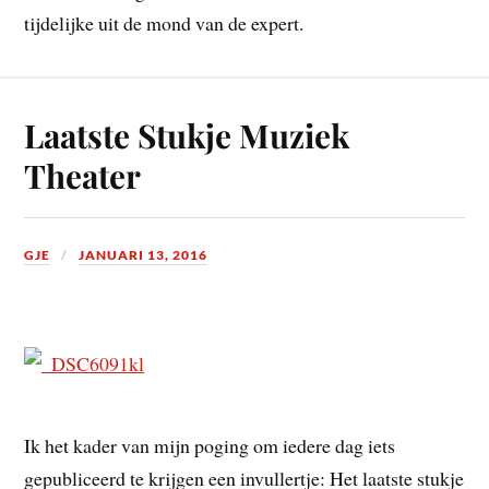
tijdelijke uit de mond van de expert.
Laatste Stukje Muziek
Theater
GJE
JANUARI 13, 2016
Ik het kader van mijn poging om iedere dag iets
gepubliceerd te krijgen een invullertje: Het laatste stukje