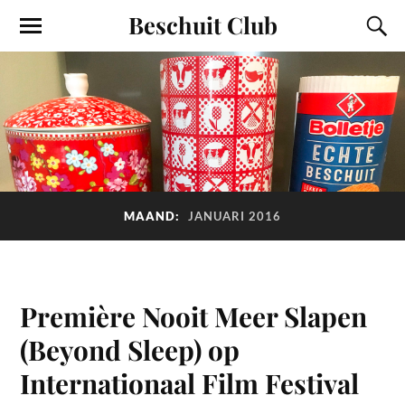
Beschuit Club
MAAND:
JANUARI 2016
Première Nooit Meer Slapen
(Beyond Sleep) op
Internationaal Film Festival