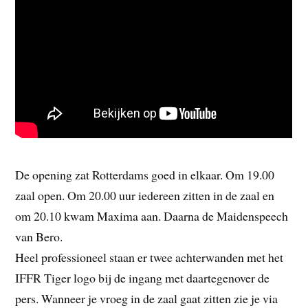
De opening zat Rotterdams goed in elkaar. Om 19.00
zaal open. Om 20.00 uur iedereen zitten in de zaal en
om 20.10 kwam Maxima aan. Daarna de Maidenspeech
van Bero.
Heel professioneel staan er twee achterwanden met het
IFFR Tiger logo bij de ingang met daartegenover de
pers. Wanneer je vroeg in de zaal gaat zitten zie je via