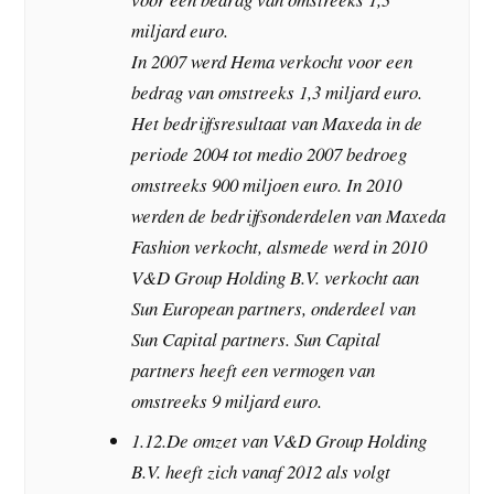
miljard euro.
In 2007 werd Hema verkocht voor een
bedrag van omstreeks 1,3 miljard euro.
Het bedrijfsresultaat van Maxeda in de
periode 2004 tot medio 2007 bedroeg
omstreeks 900 miljoen euro. In 2010
werden de bedrijfsonderdelen van Maxeda
Fashion verkocht, alsmede werd in 2010
V&D Group Holding B.V. verkocht aan
Sun European partners, onderdeel van
Sun Capital partners. Sun Capital
partners heeft een vermogen van
omstreeks 9 miljard euro.
1.12.De omzet van V&D Group Holding
B.V. heeft zich vanaf 2012 als volgt