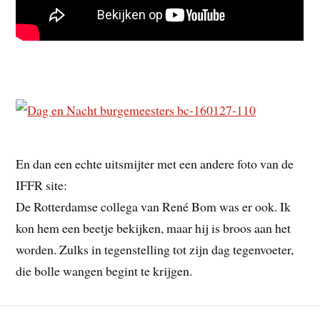
En dan een echte uitsmijter met een andere foto van de
IFFR site:
De Rotterdamse collega van René Bom was er ook. Ik
kon hem een beetje bekijken, maar hij is broos aan het
worden. Zulks in tegenstelling tot zijn dag tegenvoeter,
die bolle wangen begint te krijgen.