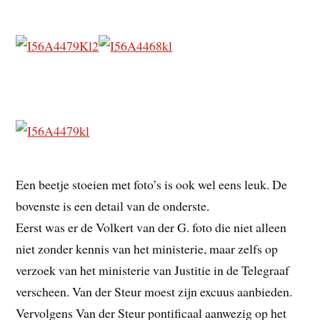
Een beetje stoeien met foto’s is ook wel eens leuk. De
bovenste is een detail van de onderste.
Eerst was er de Volkert van der G. foto die niet alleen
niet zonder kennis van het ministerie, maar zelfs op
verzoek van het ministerie van Justitie in de Telegraaf
verscheen. Van der Steur moest zijn excuus aanbieden.
Vervolgens Van der Steur pontificaal aanwezig op het