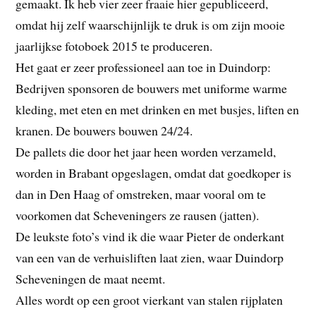
gemaakt. Ik heb vier zeer fraaie hier gepubliceerd,
omdat hij zelf waarschijnlijk te druk is om zijn mooie
jaarlijkse fotoboek 2015 te produceren.
Het gaat er zeer professioneel aan toe in Duindorp:
Bedrijven sponsoren de bouwers met uniforme warme
kleding, met eten en met drinken en met busjes, liften en
kranen. De bouwers bouwen 24/24.
De pallets die door het jaar heen worden verzameld,
worden in Brabant opgeslagen, omdat dat goedkoper is
dan in Den Haag of omstreken, maar vooral om te
voorkomen dat Scheveningers ze rausen (jatten).
De leukste foto’s vind ik die waar Pieter de onderkant
van een van de verhuisliften laat zien, waar Duindorp
Scheveningen de maat neemt.
Alles wordt op een groot vierkant van stalen rijplaten