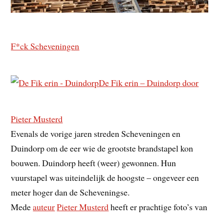
F*ck Scheveningen
De Fik erin – Duindorp door
Pieter Musterd
Evenals de vorige jaren streden Scheveningen en
Duindorp om de eer wie de grootste brandstapel kon
bouwen. Duindorp heeft (weer) gewonnen. Hun
vuurstapel was uiteindelijk de hoogste – ongeveer een
meter hoger dan de Scheveningse.
Mede
auteur
Pieter Musterd
heeft er prachtige foto’s van