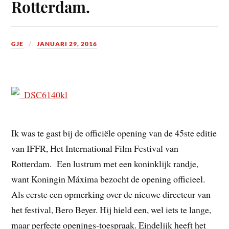
Rotterdam.
GJE
JANUARI 29, 2016
Ik was te gast bij de officiële opening van de 45ste editie
van IFFR, Het International Film Festival van
Rotterdam. Een lustrum met een koninklijk randje,
want Koningin Máxima bezocht de opening officieel.
Als eerste een opmerking over de nieuwe directeur van
het festival, Bero Beyer. Hij hield een, wel iets te lange,
maar perfecte openings-toespraak. Eindelijk heeft het