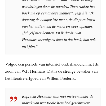
wandelingen door de toendra. Toen raakte het
boek me op een andere manier”, zegt hij. “Ik
doorzag de compositie meer, de diepere lagen
van het vallen van de mens en weer opstaan,
zichzelf niet kennen. En ik dacht: wat
Hermans vervolgens doet in dat boek, kan ook
met film.”
Volgde een periode van intensief onderhandelen met de
zoon van W.F. Hermans. Dat is de strenge bewaker van
het literaire erfgoed van Willem Frederik:
Ruprecht Hermans was niet meteen onder de
indruk van wat Koole hem had geschreven: