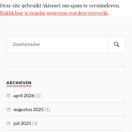
Deze site gebruikt Akismet om spam te verminderen.
Bekijk hoe je reactie gegevens worden verwerkt
.
ARCHIEVEN
april 2026
(1)
augustus 2025
(1)
juli 2025
(3)