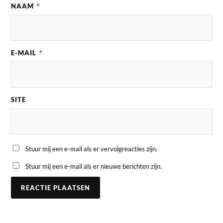
NAAM
*
E-MAIL
*
SITE
Stuur mij een e-mail als er vervolgreacties zijn.
Stuur mij een e-mail als er nieuwe berichten zijn.