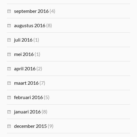
september 2016
(4)
augustus 2016
(8)
juli 2016
(1)
mei 2016
(1)
april 2016
(2)
maart 2016
(7)
februari 2016
(5)
januari 2016
(8)
december 2015
(9)