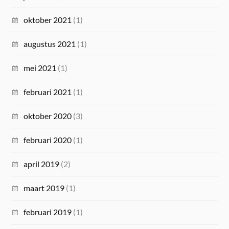
oktober 2021
(1)
augustus 2021
(1)
mei 2021
(1)
februari 2021
(1)
oktober 2020
(3)
februari 2020
(1)
april 2019
(2)
maart 2019
(1)
februari 2019
(1)