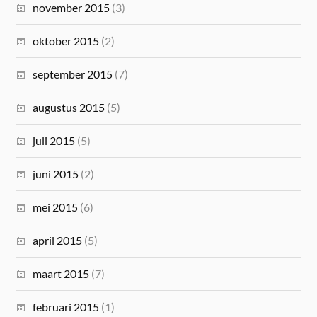
november 2015
(3)
oktober 2015
(2)
september 2015
(7)
augustus 2015
(5)
juli 2015
(5)
juni 2015
(2)
mei 2015
(6)
april 2015
(5)
maart 2015
(7)
februari 2015
(1)