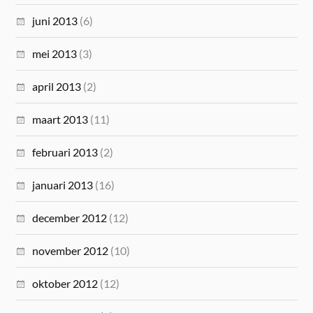
juni 2013
(6)
mei 2013
(3)
april 2013
(2)
maart 2013
(11)
februari 2013
(2)
januari 2013
(16)
december 2012
(12)
november 2012
(10)
oktober 2012
(12)