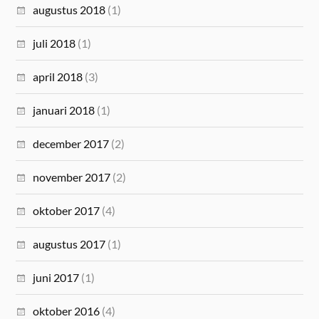
augustus 2018
(1)
juli 2018
(1)
april 2018
(3)
januari 2018
(1)
december 2017
(2)
november 2017
(2)
oktober 2017
(4)
augustus 2017
(1)
juni 2017
(1)
oktober 2016
(4)