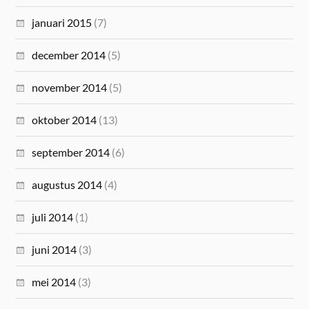
januari 2015
(7)
december 2014
(5)
november 2014
(5)
oktober 2014
(13)
september 2014
(6)
augustus 2014
(4)
juli 2014
(1)
juni 2014
(3)
mei 2014
(3)