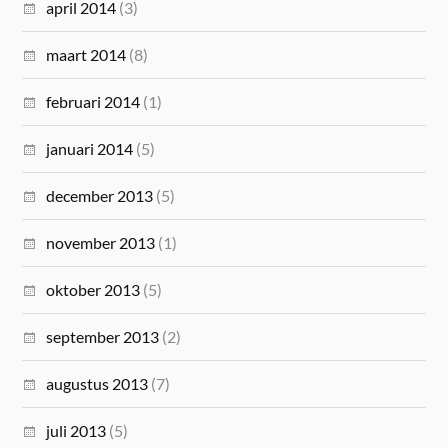
april 2014
(3)
maart 2014
(8)
februari 2014
(1)
januari 2014
(5)
december 2013
(5)
november 2013
(1)
oktober 2013
(5)
september 2013
(2)
augustus 2013
(7)
juli 2013
(5)