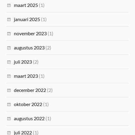
maart 2025
(1)
januari 2025
(1)
november 2023
(1)
augustus 2023
(2)
juli 2023
(2)
maart 2023
(1)
december 2022
(2)
oktober 2022
(1)
augustus 2022
(1)
juli 2022
(1)