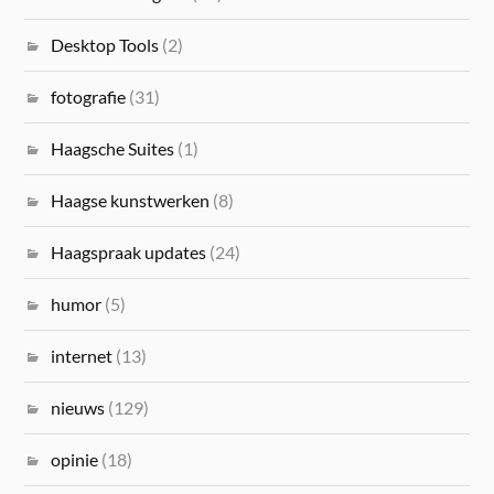
Desktop Tools
(2)
fotografie
(31)
Haagsche Suites
(1)
Haagse kunstwerken
(8)
Haagspraak updates
(24)
humor
(5)
internet
(13)
nieuws
(129)
opinie
(18)