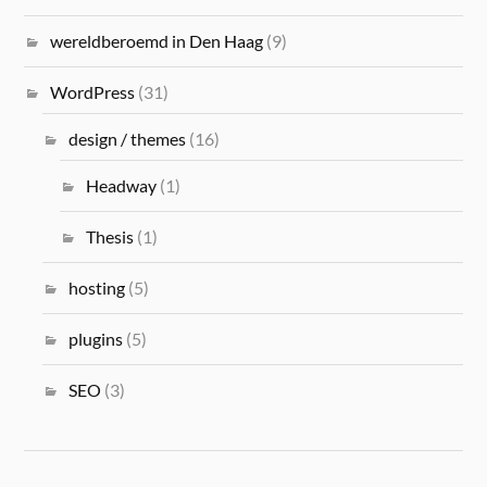
wereldberoemd in Den Haag
(9)
WordPress
(31)
design / themes
(16)
Headway
(1)
Thesis
(1)
hosting
(5)
plugins
(5)
SEO
(3)