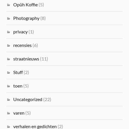
Opûh Koffie
(5)
Photography
(8)
privacy
(1)
recensies
(6)
straatnieuws
(11)
Stuff
(2)
toen
(5)
Uncategorized
(22)
varen
(5)
verhalen en gedichten
(2)