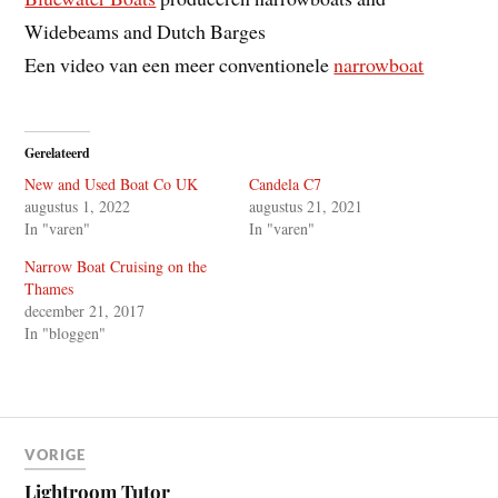
Widebeams and Dutch Barges
Een video van een meer conventionele
narrowboat
Gerelateerd
New and Used Boat Co UK
Candela C7
augustus 1, 2022
augustus 21, 2021
In "varen"
In "varen"
Narrow Boat Cruising on the
Thames
december 21, 2017
In "bloggen"
VORIGE
Lightroom Tutor